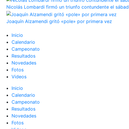
Nicolás Lombardi firmó un triunfo contundente el sába
Joaquín Alzamendi gritó «pole» por primera vez
Inicio
Calendario
Campeonato
Resultados
Novedades
Fotos
Videos
Inicio
Calendario
Campeonato
Resultados
Novedades
Fotos