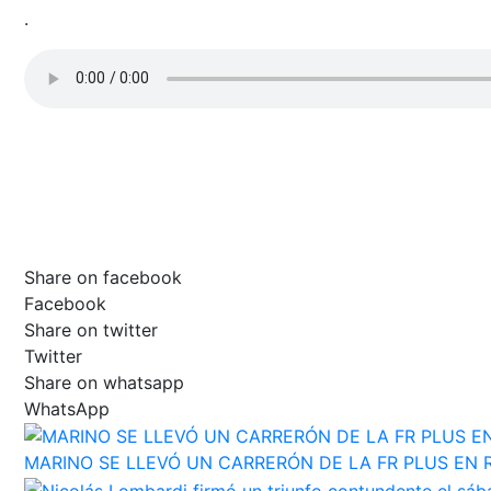
.
.
.
.
Share on facebook
Facebook
Share on twitter
Twitter
Share on whatsapp
WhatsApp
MARINO SE LLEVÓ UN CARRERÓN DE LA FR PLUS EN 