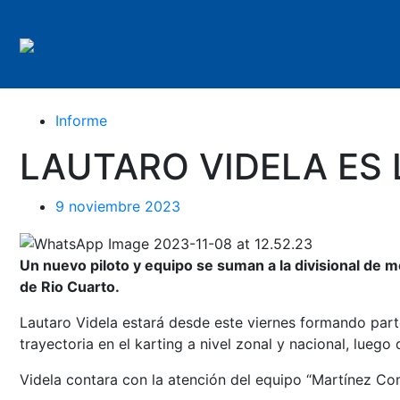
Informe
LAUTARO VIDELA ES 
9 noviembre 2023
Un nuevo piloto y equipo se suman a la divisional de 
de Rio Cuarto.
Lautaro Videla estará desde este viernes formando parte
trayectoria en el karting a nivel zonal y nacional, luego
Videla contara con la atención del equipo “Martínez Co