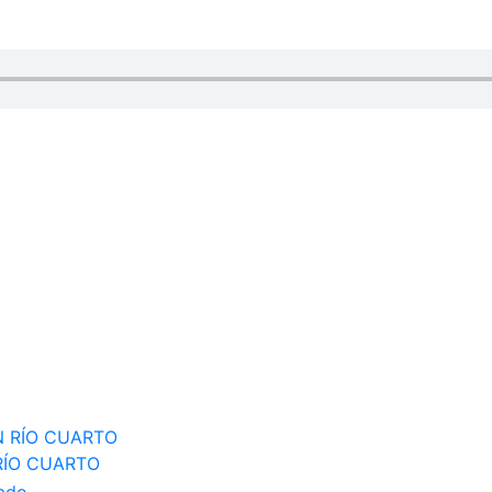
RÍO CUARTO