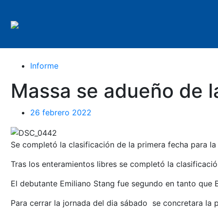
Informe
Massa se adueño de l
26 febrero 2022
Se completó la clasificación de la primera fecha para l
Tras los enteramientos libres se completó la clasificac
El debutante Emiliano Stang fue segundo en tanto que B
Para cerrar la jornada del dia sábado se concretara la p