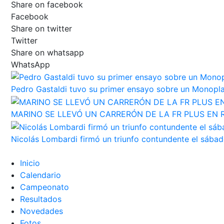
Share on facebook
Facebook
Share on twitter
Twitter
Share on whatsapp
WhatsApp
Pedro Gastaldi tuvo su primer ensayo sobre un Monopl
MARINO SE LLEVÓ UN CARRERÓN DE LA FR PLUS EN 
Nicolás Lombardi firmó un triunfo contundente el sába
Inicio
Calendario
Campeonato
Resultados
Novedades
Fotos