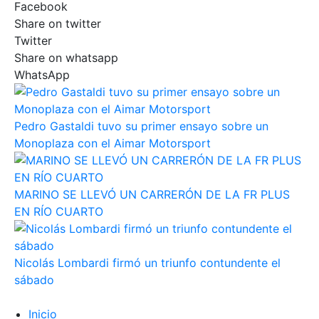
Facebook
Share on twitter
Twitter
Share on whatsapp
WhatsApp
Pedro Gastaldi tuvo su primer ensayo sobre un
Monoplaza con el Aimar Motorsport
MARINO SE LLEVÓ UN CARRERÓN DE LA FR PLUS
EN RÍO CUARTO
Nicolás Lombardi firmó un triunfo contundente el
sábado
Inicio