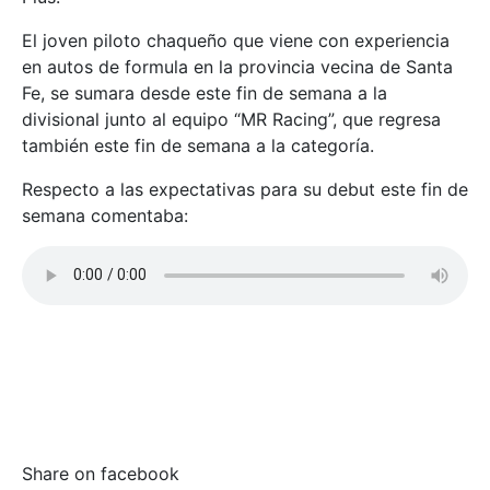
El joven piloto chaqueño que viene con experiencia
en autos de formula en la provincia vecina de Santa
Fe, se sumara desde este fin de semana a la
divisional junto al equipo “MR Racing”, que regresa
también este fin de semana a la categoría.
Respecto a las expectativas para su debut este fin de
semana comentaba:
.
.
.
Share on facebook