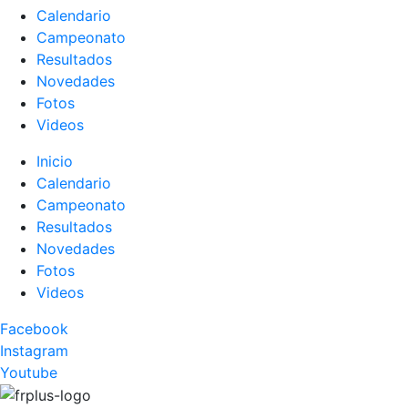
Calendario
Campeonato
Resultados
Novedades
Fotos
Videos
Inicio
Calendario
Campeonato
Resultados
Novedades
Fotos
Videos
Facebook
Instagram
Youtube