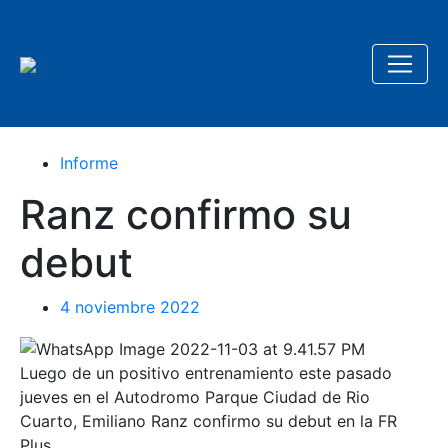
Informe
Ranz confirmo su
debut
4 noviembre 2022
Luego de un positivo entrenamiento este pasado
jueves en el Autodromo Parque Ciudad de Rio
Cuarto, Emiliano Ranz confirmo su debut en la FR
Plus.